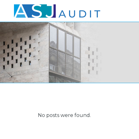
No posts were found.