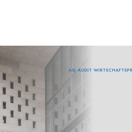
ASJ AUDIT WIRTSCHAFTS