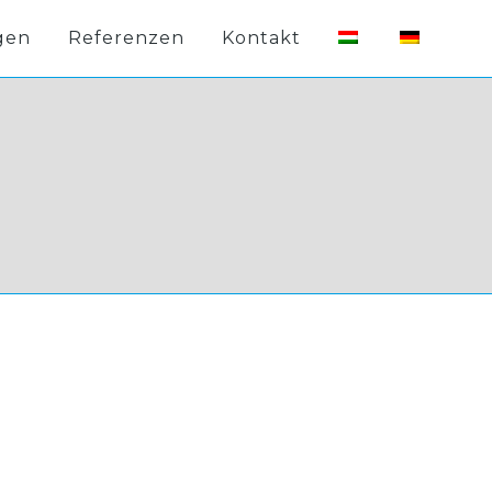
gen
Referenzen
Kontakt