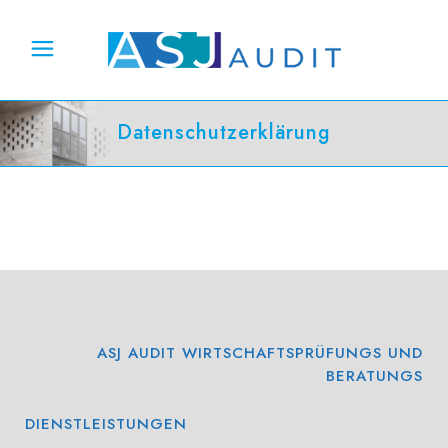
Datenschutzerklärung
ASJ AUDIT WIRTSCHAFTSPRÜFUNGS UND
BERATUNGS
DIENSTLEISTUNGEN